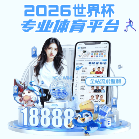
立即注册
澳门新京葡app注册入口
带您
畅享全球体育盛事
专业平台，数据精准，
高清直播
覆盖热门体育项
目。
聚焦足球、篮球、电竞等赛事，
每日内容实时更
新
。
极速访问
下载APP