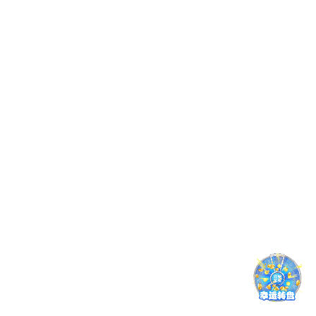
队伍仍存短板。例如，骑士队虽拥有年轻天才卢卡·东
契奇，但他周围缺乏足够支持他的其他核心球员。而
尼克斯则相对依赖朱利叶斯·兰德尔，对于其余角色球
员依然未形成有效助攻体系。
再者，从替补席来看，两支球队都没有足够深厚的人
才储备。一旦首发球员受到伤病或者状态下滑影响，
即便常规赛能够稳扎稳打，也很难在关键时刻保持战
斗力。这种短板使得他们无法真正与豪门球队抗衡，
而只会成为被淘汰的一方。
综上所述，如果没有足够多元化且高水平的阵容配
置，即便是进入季后赛，对这两支球队而言也不过是
一次普通体验。因此，在皮尔斯看来，单靠晋级并不
能弥补这些根本性的不足。