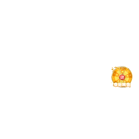
提高球队整体表现。而且，他在关键时刻处理球能力
突出，有助于打破僵局，为球队争取胜利机会。
此外，从心理层面来看，尼科也是团队精神的重要体
现。他以自己的拼搏精神鼓舞着身边每一位队友，在
困难时期展现出的斗志与坚韧，将激励整个球队共同
迎接接下来的挑战。
3、个人职业生涯的重要性
对于年轻球员而言，每一次大赛都是展现自我的机
会。尼科此次有望参加世界杯首战，将成为他职业生
涯中的一个重要里程碑。在这样的大舞台上，他不仅
能够提高自己的知名度，还能积累宝贵的大赛经验。
随着年龄增长，竞争只会愈加激烈，因此每次参赛都