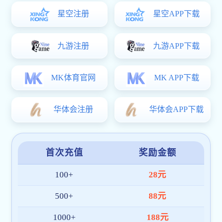
马卡报消息称尼科肌腱无碍三
周后复出有望参加世界杯首战
2026-06-21 12:12
107 次阅读
首页
/
体育看点
近日，西班牙媒体《马卡报》报道称，尼科在接受检
查后确认肌腱无碍，这一消息让广大球迷松了一口
气。尼科的复出时间预计为三周，这意味着他有望参
加即将到来的世界杯首战。此消息不仅对西班牙国家
队是个好消息，也对尼科个人的职业生涯发展有着重
要意义。本文将从四个方面详细探讨这一事件，包括
尼科的伤情情况、复出对球队的影响、个人职业生涯
的重要性以及球迷和媒体的反应等，力求全面呈现这