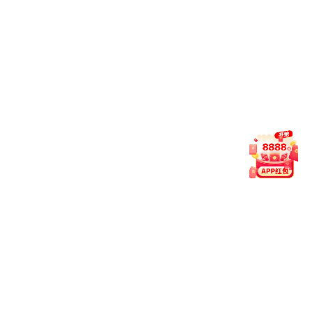
来体育活动中的安全改革。公众对此热切期盼，希望
相关部门能够采取更加务实有效的方法来保护每一位
参与者，让每一次比赛都能成为快乐、安全的体验。
4、未来运动安全提升建议
为了更好地保障运动员在比赛期间的人身安全，各大
体育组织需要重新审视现有的管理机制。从赛前准备
到赛后恢复，每一个环节都应该有完善规程。例如，
可以增加医疗团队的人数，并提供更为系统化的培
训，以提高应急响应能力，这样才能真正做到未雨绸
缪。
同时，加强赛事中的监控设备配置也是至关重要的一
步，通过技术手段实时监测选手状态，一旦出现异常
情况，可以第一时间响应。此外，还可以考虑定期举