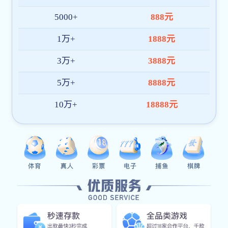
全面地理解这一事件及其背后的意义。
1、事故经过详细回顾
事情发生在一场备受瞩目的体育赛事中，当时比赛正
进行得如火如荼。突然，场上两名运动员在激烈对抗
中意外受伤，瞬间引起了现场观众的惊慌。随着裁判
哨声响起，比赛暂停，所有人的目光都集中在受伤的
杨铭锐与毛伟杰身上，他们双双倒地不起，情况十分
危急。
此时，负责现场医疗救护的担架连迅速作出反应。他
们立即冲入赛场，为两名运动员提供必要的急救措
施。在紧张而有序的工作中，医护人员展开了评估和
处置，以确保他们能够及时得到专业治疗。这一过程
中，不仅展现了医护团队高效的应变能力，也反映出