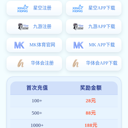
德国足协对决赛烟火事件展开
调查两队或将面临处罚风险
2026-06-13 06:42
46 次阅读
首页
/
体育看点
在近期的一场德国杯决赛中，发生了引发广泛关注的
烟火事件，德国足协对此进行深入调查。此次事件不
仅影响了比赛的正常进行，也引发了对现场安全管理
和球迷行为的广泛讨论。两支参赛球队面临着潜在的
处罚风险，这一问题涉及到体育道德、法律责任以及
球迷文化等多个方面。本文将从四个方面详细探讨德
国足协对该事件的调查背景、各方反应、可能面临的
后果及其对未来赛事管理的启示。