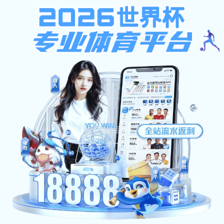
立即注册
澳门新京葡app注册入口
带您
畅享全球体育盛事
专业平台，数据精准，
高清直播
覆盖热门体育项
目。
聚焦足球、篮球、电竞等赛事，
每日内容实时更
新
。
极速访问
下载APP