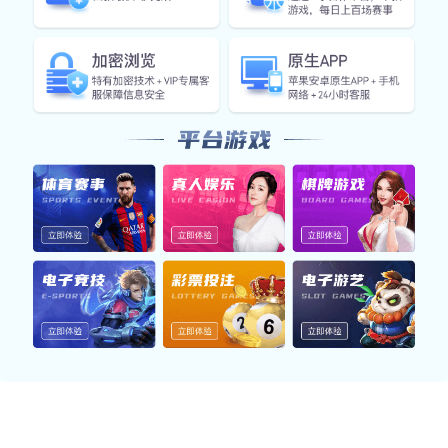
为了更好地了解事件根源，德国足协决定展开全面调
查。他们需要厘清烟火是如何进入现场的，以及是否
存在组织或纵容这种行为的人士。这一过程将有助于
制定未来更为严谨的安保措施，以确保类似事件不再
重演。
2、各方反应与媒体关注
随着调查的深入，各方对此事表现出强烈关注。媒体
纷纷报道此事件，并就其影响进行了深入分析。一些
评论员认为，这种现象暴露出当前足球文化中的一些
问题，例如部分球迷对规则的不尊重，以及俱乐部和
足协未能有效制止此类行为。
与此同时，参与决赛的两队也发表了声明，对这一不
当行为表示遗憾，并呼吁球迷遵守赛事规定。他们强